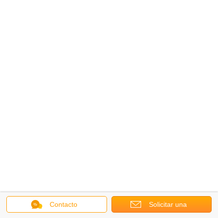
Contacto
Solicitar una