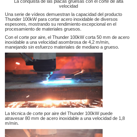
La conquista de las placas gruesas con el corte de alta
velocidad
Una serie de vídeos demuestran la capacidad del producto
Thunder 100kW para cortar acero inoxidable de diversos
espesores, mostrando su rendimiento excepcional en el
procesamiento de materiales gruesos.
Con el corte por aire, el Thunder 100kW corta 50 mm de acero
inoxidable a una velocidad asombrosa de 4,2 m/min,
manejando sin esfuerzo materiales de mediano a grueso.
La técnica de corte por aire del Thunder 100kW puede
atravesar 80 mm de acero inoxidable a una velocidad de 1,8
m/min.