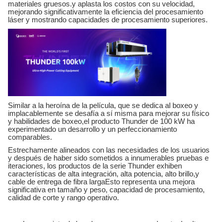
materiales gruesos.y aplasta los costos con su velocidad,
mejorando significativamente la eficiencia del procesamiento
láser y mostrando capacidades de procesamiento superiores.
Similar a la heroína de la película, que se dedica al boxeo y
implacablemente se desafía a sí misma para mejorar su físico
y habilidades de boxeo,el producto Thunder de 100 kW ha
experimentado un desarrollo y un perfeccionamiento
comparables.
Estrechamente alineados con las necesidades de los usuarios
y después de haber sido sometidos a innumerables pruebas e
iteraciones, los productos de la serie Thunder exhiben
características de alta integración, alta potencia, alto brillo,y
cable de entrega de fibra largaEsto representa una mejora
significativa en tamaño y peso, capacidad de procesamiento,
calidad de corte y rango operativo.