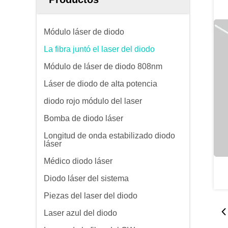
Módulo láser de diodo
La fibra juntó el laser del diodo
Módulo de láser de diodo 808nm
Láser de diodo de alta potencia
diodo rojo módulo del laser
Bomba de diodo láser
Longitud de onda estabilizado diodo
láser
Médico diodo láser
Diodo láser del sistema
Piezas del laser del diodo
Laser azul del diodo