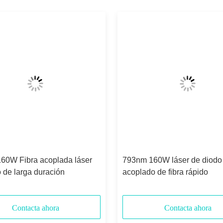
60W Fibra acoplada láser
793nm 160W láser de diodo
 de larga duración
acoplado de fibra rápido
Contacta ahora
Contacta ahora