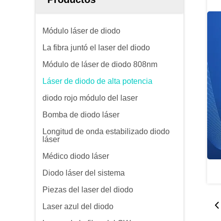
Módulo láser de diodo
La fibra juntó el laser del diodo
Módulo de láser de diodo 808nm
Láser de diodo de alta potencia
diodo rojo módulo del laser
Bomba de diodo láser
Longitud de onda estabilizado diodo
láser
Médico diodo láser
Diodo láser del sistema
Piezas del laser del diodo
Laser azul del diodo